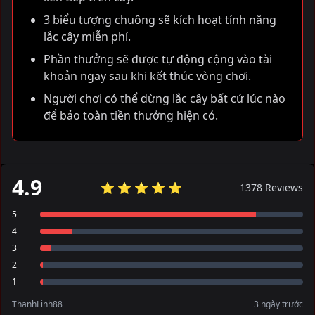
3 biểu tượng chuông sẽ kích hoạt tính năng
lắc cây miễn phí.
Phần thưởng sẽ được tự động cộng vào tài
khoản ngay sau khi kết thúc vòng chơi.
Người chơi có thể dừng lắc cây bất cứ lúc nào
để bảo toàn tiền thưởng hiện có.
4.9
⭐
⭐
⭐
⭐
⭐
1378 Reviews
5
4
3
2
1
ThanhLinh88
3 ngày trước