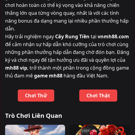
chơi hoàn toàn có thể kỳ vọng vào khả năng chiến
thắng lớn qua từng vòng quay, nhất là với các tính
năng bonus đa dạng mang lại nhiều phần thưởng hấp
dẫn.
Hãy trải nghiệm ngay
Cây Rung Tiền
tại
vnmh88.com
để cảm nhận sự hấp dẫn khó cưỡng của trò chơi cùng
những phần thưởng hấp dẫn đang chờ đón bạn. Đăng
ký và chơi ngay để tận hưởng ưu đãi và quyền lợi của
mh88 vip
, trở thành một phần trong cộng đồng game
thủ đam mê
game mh88
hàng đầu Việt Nam.
Chơi Thử
Chơi Thật
Trò Chơi Liên Quan