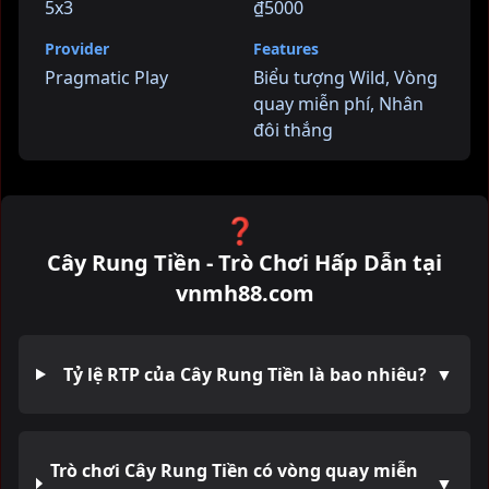
5x3
₫5000
Provider
Features
Pragmatic Play
Biểu tượng Wild, Vòng
quay miễn phí, Nhân
đôi thắng
❓
Cây Rung Tiền - Trò Chơi Hấp Dẫn tại
vnmh88.com
Tỷ lệ RTP của Cây Rung Tiền là bao nhiêu?
▼
Trò chơi Cây Rung Tiền có vòng quay miễn
▼