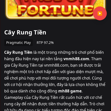
▶
Cây Rung Tiền
Pragmatic Play
RTP 97.2%
Cây Rung Tiền
là một trong những trò chơi phổ biến
hàng đầu hiện nay tại nền tảng
vnmh88.com
. Tham
gia Cây Rung Tiền tại vnmh88.com, bạn sẽ được trải
nghiệm một trò chơi hấp dẫn với giao diện mượt mà,
dễ chơi phù hợp với mọi đối tượng người chơi. Cùng
với cơ hội nhận thưởng lớn, đây là lựa chọn không thể
bỏ qua dành cho cộng đồng
mh88 game
.
Gameplay của Cây Rung Tiền rất cuốn hút với cơ chế
rung cây để nhận được tiền thưởng hấp dẫn. Trò chơi
sở hữu đa dạng các biểu tượng độc đáo thể hiện các