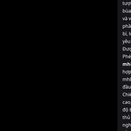
tượ
bùa
và 
phầ
bí,
yêu
Đượ
Phé
mh
hợp
mh8
đầu
Chi
cao
độ 
thủ
ngh