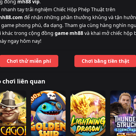
g đồng
mh88 vip
.
 nhanh tay trải nghiệm Chiếc Hộp Phép Thuật trên
mh88.com
để nhận những phần thưởng khủng và tận hưở
 game phong phú, đa dạng. Tham gia cùng hàng nghìn ng
i khác trong cộng đồng
game mh88
và khai mở chiếc hộp b
này ngay hôm nay!
Chơi thử miễn phí
Chơi bằng tiền thật
ò chơi liên quan