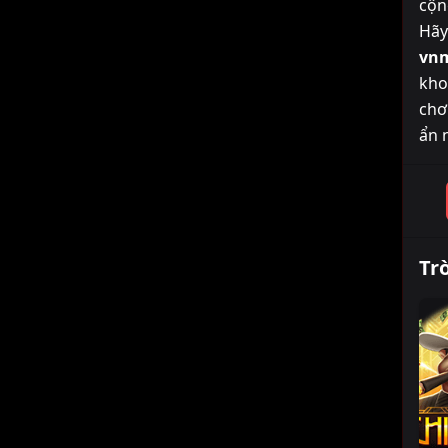
cộn
Hãy
vn
kho
chơ
ẩn 
Tr