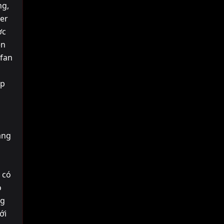
ng,
ter
ợc
ền
 fan
ộp
h
àng
á
 có
o
ng
ới