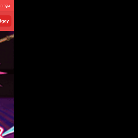
n ngữ
Ngay