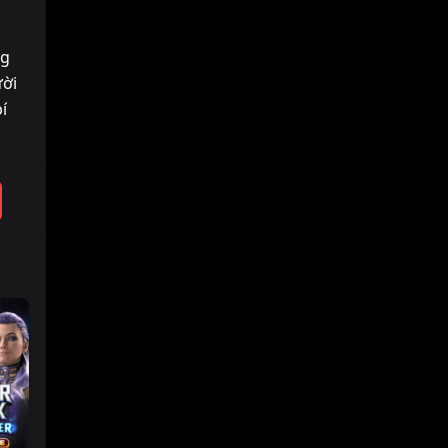
ng
ười
í