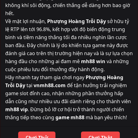
không khí sôi động, chiến thắng dễ dàng hơn bao giờ
hết.
Về mặt lợi nhuận,
Phượng Hoàng Trỗi Dậy
sở hữu tỷ
lệ RTP lên tới 96.8%, kết hợp với độ biến động trung
bình và tiềm năng thắng tối đa nhiều nghìn lần cược
ban đầu. Đây chính là lý do khiến tựa game này được
đánh giá cao trên thị trường hiện nay và là sự lựa chọn
hàng đầu cho những ai đam mê
mh88 win
và những
cuộc phiêu lưu đổi thưởng đầy hành động.
Hãy nhanh tay tham gia chơi ngay
Phượng Hoàng
Trỗi Dậy
tại
vnmh88.com
để tận hưởng trải nghiệm
game slot đỉnh cao, nhận những phần thưởng hấp
dẫn cũng như nhiều ưu đãi dành riêng cho thành viên
mh88 vip
. Đừng bỏ lỡ cơ hội trở thành người chiến
thắng tiếp theo cùng
game mh88
mà bạn yêu thích!
Chơi Thử
Chơi Thật