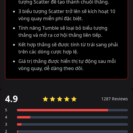
tượng Scatter để tạo thành chuỗi thắng.
3 biểu tượng Scatter trở lên sẽ kích hoạt 10
vòng quay miễn phí đặc biệt.
Tính năng Tumble sẽ loại bỏ biểu tượng
thắng và mở ra cơ hội thắng liên tiếp.
Kết hợp thắng sẽ được tính từ trái sang phải
trên các dòng cược hợp lệ.
Giá trị thắng được hiển thị tự động sau mỗi
vòng quay, dễ dàng theo dõi.
4.9
⭐
⭐
⭐
⭐
⭐
1287 Reviews
5
4
3
2