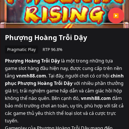
▶
Phượng Hoàng Trỗi Dậy
Pragmatic Play
RTP 96.8%
Phượng Hoàng Trỗi Dậy
là một trong những tựa
game slot hàng đầu hiện nay, được cung cấp trên nền
tảng
vnmh88.com
. Tại đây, người chơi có cơ hội
chinh
phục Phượng Hoàng Trỗi Dậy
với nhiều phần thưởng
giá trị, trải nghiệm game hấp dẫn và cảm giác hồi hộp
không thể nào quên. Bên cạnh đó,
vnmh88.com
đảm
bảo môi trường chơi an toàn, uy tín, phù hợp với tất cả
các game thủ yêu thích thể loại slot và cá cược trực
tuyến.
Gameplay của Phượng Hoàng Trỗi Dậy mang đến