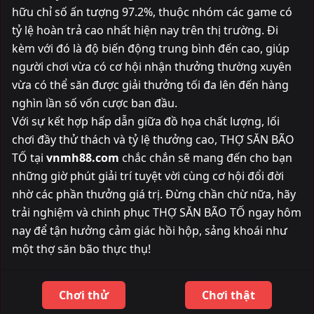
hữu chỉ số ấn tượng 97.2%, thuộc nhóm các game có
tỷ lệ hoàn trả cao nhất hiện nay trên thị trường. Đi
kèm với đó là độ biến động trung bình đến cao, giúp
người chơi vừa có cơ hội nhận thưởng thường xuyên
vừa có thể săn được giải thưởng tối đa lên đến hàng
nghìn lần số vốn cược ban đầu.
Với sự kết hợp hấp dẫn giữa đồ họa chất lượng, lối
chơi đầy thử thách và tỷ lệ thưởng cao, THỢ SĂN BÃO
TỐ tại
vnmh88.com
chắc chắn sẽ mang đến cho bạn
những giờ phút giải trí tuyệt vời cùng cơ hội đổi đời
nhờ các phần thưởng giá trị. Đừng chần chừ nữa, hãy
trải nghiệm và chinh phục THỢ SĂN BÃO TỐ ngay hôm
nay để tận hưởng cảm giác hồi hộp, sảng khoái như
một thợ săn bão thực thụ!
Chơi thử
Chơi thật