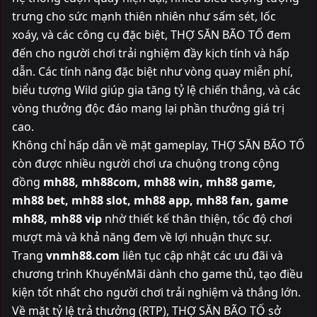
trưng cho sức mạnh thiên nhiên như sấm sét, lốc
xoáy, và các công cụ đặc biệt, THỢ SĂN BÃO TỐ đem
đến cho người chơi trải nghiệm đầy kịch tính và hấp
dẫn. Các tính năng đặc biệt như vòng quay miễn phí,
biểu tượng Wild giúp gia tăng tỷ lệ chiến thắng, và các
vòng thưởng độc đáo mang lại phần thưởng giá trị
cao.
Không chỉ hấp dẫn về mặt gameplay, THỢ SĂN BÃO TỐ
còn được nhiều người chơi ưa chuộng trong cộng
đồng
mh88, mh88com, mh88 win, mh88 game,
mh88 bet, mh88 slot, mh88 app, mh88 fan, game
mh88, mh88 vip
nhờ thiết kế thân thiện, tốc độ chơi
mượt mà và khả năng đem về lợi nhuận thực sự.
Trang
vnmh88.com
liên tục cập nhật các ưu đãi và
chương trình KhuyếnMãi dành cho game thủ, tạo điều
kiện tốt nhất cho người chơi trải nghiệm và thắng lớn.
Về mặt tỷ lệ trả thưởng (RTP), THỢ SĂN BÃO TỐ sở