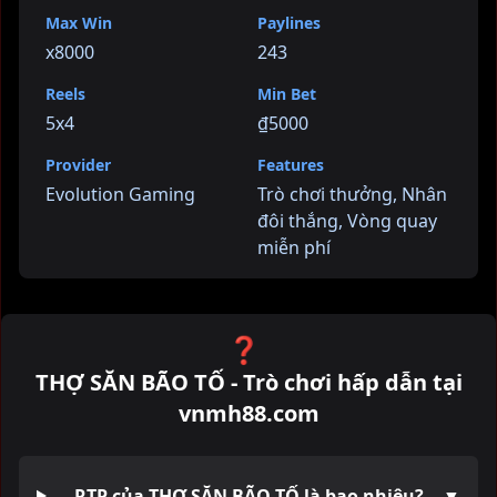
Max Win
Paylines
x8000
243
Reels
Min Bet
5x4
₫5000
Provider
Features
Evolution Gaming
Trò chơi thưởng, Nhân
đôi thắng, Vòng quay
miễn phí
❓
THỢ SĂN BÃO TỐ - Trò chơi hấp dẫn tại
vnmh88.com
RTP của THỢ SĂN BÃO TỐ là bao nhiêu?
▼