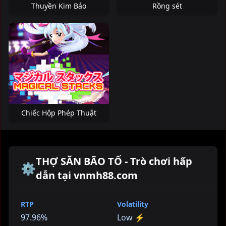
Thuyền Kim Bảo
Rồng sét
Chiếc Hộp Phép Thuật
THỢ SĂN BÃO TỐ - Trò chơi hấp
⚙️
dẫn tại vnmh88.com
RTP
Volatility
97.96%
Low ⚡