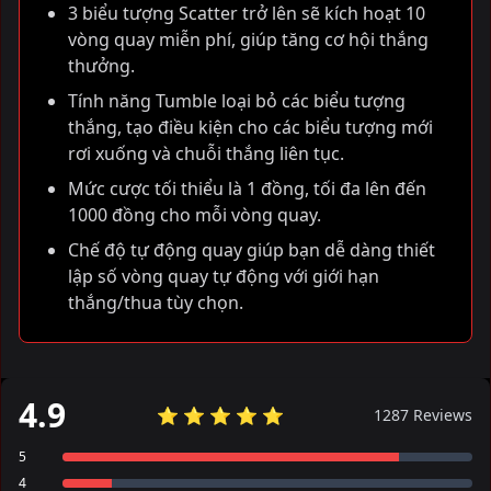
3 biểu tượng Scatter trở lên sẽ kích hoạt 10
vòng quay miễn phí, giúp tăng cơ hội thắng
thưởng.
Tính năng Tumble loại bỏ các biểu tượng
thắng, tạo điều kiện cho các biểu tượng mới
rơi xuống và chuỗi thắng liên tục.
Mức cược tối thiểu là 1 đồng, tối đa lên đến
1000 đồng cho mỗi vòng quay.
Chế độ tự động quay giúp bạn dễ dàng thiết
lập số vòng quay tự động với giới hạn
thắng/thua tùy chọn.
4.9
⭐
⭐
⭐
⭐
⭐
1287 Reviews
5
4