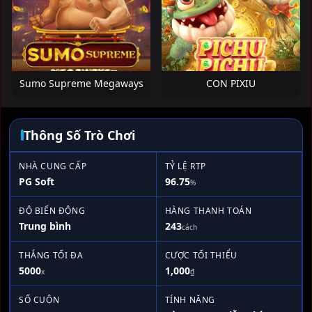
Sumo Supreme Megaways
CON PIXIU
Thông Số Trò Chơi
NHÀ CUNG CẤP
TỶ LỆ RTP
PG Soft
96.75
%
ĐỘ BIẾN ĐỘNG
HÀNG THANH TOÁN
Trung bình
243
cách
THẮNG TỐI ĐA
CƯỢC TỐI THIỂU
5000
1,000
x
₫
SỐ CUỘN
TÍNH NĂNG