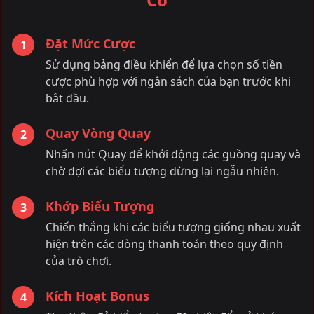
Đặt Mức Cược
1
Sử dụng bảng điều khiển để lựa chọn số tiền
cược phù hợp với ngân sách của bạn trước khi
bắt đầu.
Quay Vòng Quay
2
Nhấn nút Quay để khởi động các guồng quay và
chờ đợi các biểu tượng dừng lại ngẫu nhiên.
Khớp Biểu Tượng
3
Chiến thắng khi các biểu tượng giống nhau xuất
hiện trên các dòng thanh toán theo quy định
của trò chơi.
Kích Hoạt Bonus
4