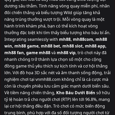
dương sâu thẳm. Tính năng vòng quay miễn phí, nhân
đôi chiến thắng và biểu tượng Wild giúp tăng khả
năng trúng thưởng vượt trội. Mỗi vòng quay là một
hành trình khám phá, bạn có thể kích hoạt vòng
thưởng đặc biệt khi tìm thấy biểu tượng kho báu bí ẩn.
Integrating seamlessly with
mh88, mh88com, mh88
win, mh88 game, mh88 bet, mh88 slot, mh88 app,
mh88 fan, game mh88
và
mh88 vip
, trò chơi này đã
nhanh chóng trở thành lựa chọn số một cho cộng
đồng game thủ yêu thích sự kịch tính và cơ hội thắng
lớn. Với đồ họa 3D sắc nét và âm thanh sống động, trải
nghiệm chơi tại vnmh88.com không chỉ là cá cược mà
còn là chuyến phiêu lưu cảm giác mạnh dưới biển sâu.
Về tiềm năng chiến thắng,
Kho Báu Dưới Biển
sở hữu
tỷ lệ hoàn trả cho người chơi (RTP) lên tới 96.8%, mang
lại cơ hội thắng đều đặn. Trò chơi có mức biến động
trung bình, phù hợp với đa số đối tượng người chơi từ