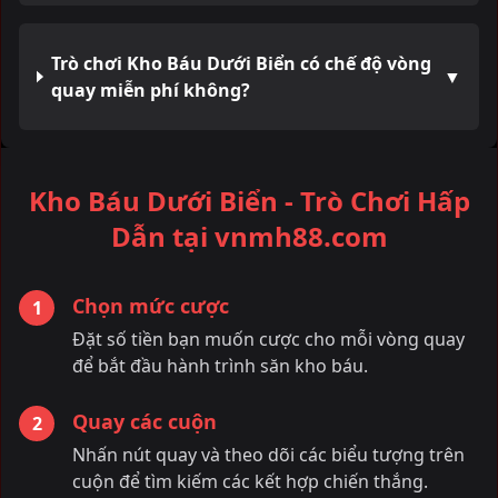
Trò chơi Kho Báu Dưới Biển có chế độ vòng
▼
quay miễn phí không?
Kho Báu Dưới Biển - Trò Chơi Hấp
Dẫn tại vnmh88.com
Chọn mức cược
1
Đặt số tiền bạn muốn cược cho mỗi vòng quay
để bắt đầu hành trình săn kho báu.
Quay các cuộn
2
Nhấn nút quay và theo dõi các biểu tượng trên
cuộn để tìm kiếm các kết hợp chiến thắng.