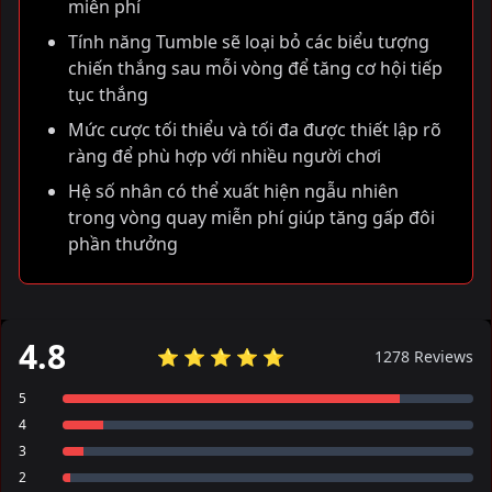
miễn phí
Tính năng Tumble sẽ loại bỏ các biểu tượng
chiến thắng sau mỗi vòng để tăng cơ hội tiếp
tục thắng
Mức cược tối thiểu và tối đa được thiết lập rõ
ràng để phù hợp với nhiều người chơi
Hệ số nhân có thể xuất hiện ngẫu nhiên
trong vòng quay miễn phí giúp tăng gấp đôi
phần thưởng
4.8
⭐
⭐
⭐
⭐
⭐
1278 Reviews
5
4
3
2