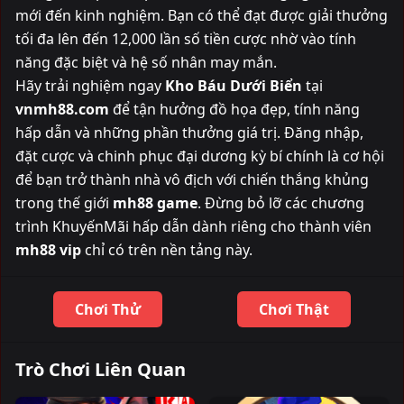
mới đến kinh nghiệm. Bạn có thể đạt được giải thưởng
tối đa lên đến 12,000 lần số tiền cược nhờ vào tính
năng đặc biệt và hệ số nhân may mắn.
Hãy trải nghiệm ngay
Kho Báu Dưới Biển
tại
vnmh88.com
để tận hưởng đồ họa đẹp, tính năng
hấp dẫn và những phần thưởng giá trị. Đăng nhập,
đặt cược và chinh phục đại dương kỳ bí chính là cơ hội
để bạn trở thành nhà vô địch với chiến thắng khủng
trong thế giới
mh88 game
. Đừng bỏ lỡ các chương
trình KhuyếnMãi hấp dẫn dành riêng cho thành viên
mh88 vip
chỉ có trên nền tảng này.
Chơi Thử
Chơi Thật
Trò Chơi Liên Quan