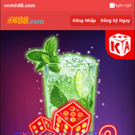
vnmh88.com
Ngôn ngữ
Đăng Nhập
Đăng Ký Ngay