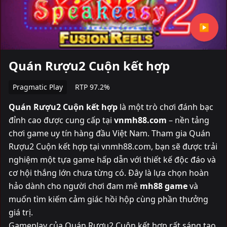
▶
Quán Rượu2 Cuộn kết hợp
Pragmatic Play
RTP 97.2%
Quán Rượu2 Cuộn kết hợp
là một trò chơi đánh bạc
đỉnh cao được cung cấp tại
vnmh88.com
– nền tảng
chơi game uy tín hàng đầu Việt Nam. Tham gia Quán
Rượu2 Cuộn kết hợp tại vnmh88.com, bạn sẽ được trải
nghiệm một tựa game hấp dẫn với thiết kế độc đáo và
cơ hội thắng lớn chưa từng có. Đây là lựa chọn hoàn
hảo dành cho người chơi đam mê
mh88 game
và
muốn tìm kiếm cảm giác hồi hộp cùng phần thưởng
giá trị.
Gameplay của Quán Rượu2 Cuộn kết hợp rất sáng tạo