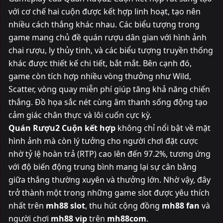
với cơ chế hai cuộn được kết hợp linh hoạt, tạo nên
nhiều cách thắng khác nhau. Các biểu tượng trong
game mang chủ đề quán rượu dân gian với hình ảnh
chai rượu, ly thủy tinh, và các biểu tượng truyền thống
khác được thiết kế chi tiết, bắt mắt. Bên cạnh đó,
game còn tích hợp nhiều vòng thưởng như Wild,
Scatter, vòng quay miễn phí giúp tăng khả năng chiến
thắng. Đồ họa sắc nét cùng âm thanh sống động tạo
cảm giác chân thực và lôi cuốn cực kỳ.
Quán Rượu2 Cuộn kết hợp
không chỉ nổi bật về mặt
hình ảnh mà còn lý tưởng cho người chơi đặt cược
nhờ tỷ lệ hoàn trả (RTP) cao lên đến 97.2%, tương ứng
với độ biến động trung bình mang lại sự cân bằng
giữa thắng thường xuyên và thưởng lớn. Nhờ vậy, đây
trở thành một trong những game slot được yêu thích
nhất trên
mh88 slot
, thu hút cộng đồng
mh88 fan
và
người chơi
mh88 vip
trên
mh88com
.