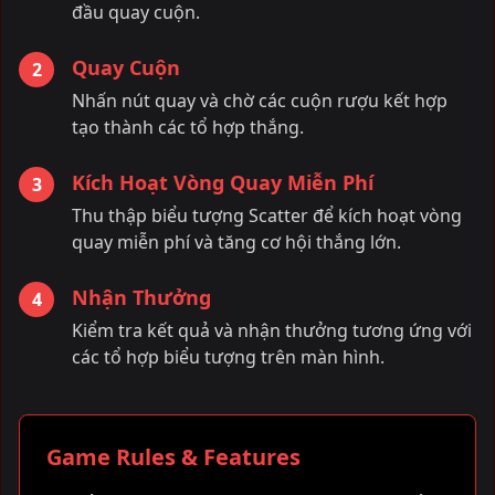
đầu quay cuộn.
Quay Cuộn
2
Nhấn nút quay và chờ các cuộn rượu kết hợp
tạo thành các tổ hợp thắng.
Kích Hoạt Vòng Quay Miễn Phí
3
Thu thập biểu tượng Scatter để kích hoạt vòng
quay miễn phí và tăng cơ hội thắng lớn.
Nhận Thưởng
4
Kiểm tra kết quả và nhận thưởng tương ứng với
các tổ hợp biểu tượng trên màn hình.
Game Rules & Features