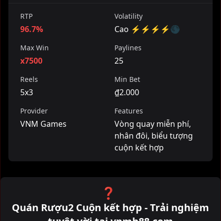
RTP
Volatility
96.7%
Cao ⚡⚡⚡⚡🌑
Max Win
Paylines
x7500
25
Reels
Min Bet
5x3
₫2.000
Provider
Features
VNM Games
Vòng quay miễn phí,
nhân đôi, biểu tượng
cuộn kết hợp
❓
Quán Rượu2 Cuộn kết hợp - Trải nghiệm