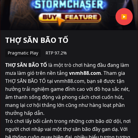
▶
THỢ SĂN BÃO TỐ
Pragmatic Play
RTP 97.2%
THỢ SĂN BÃO TỐ
là một trò chơi hàng đầu đang làm
mưa làm gió trên nền tảng
vnmh88.com
. Tham gia
THỢ SĂN BÃO TỐ tại vnmh88.com, bạn sẽ được tận
hưởng trải nghiệm game đỉnh cao với đồ họa sắc nét,
âm thanh sống động và phong cách chơi cuốn hút,
mang lại cơ hội thắng lớn cũng như hàng loạt phần
thưởng hấp dẫn.
Trò chơi lấy bối cảnh trong những cơn bão dữ dội, nơi
người chơi nhập vai một thợ săn bão đầy gan dạ. Với
hệ thống cuộn quay hiện đại, nhiều biểu tượng tượng