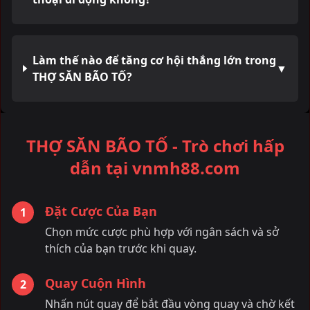
Làm thế nào để tăng cơ hội thắng lớn trong
▼
THỢ SĂN BÃO TỐ?
THỢ SĂN BÃO TỐ - Trò chơi hấp
dẫn tại vnmh88.com
Đặt Cược Của Bạn
1
Chọn mức cược phù hợp với ngân sách và sở
thích của bạn trước khi quay.
Quay Cuộn Hình
2
Nhấn nút quay để bắt đầu vòng quay và chờ kết