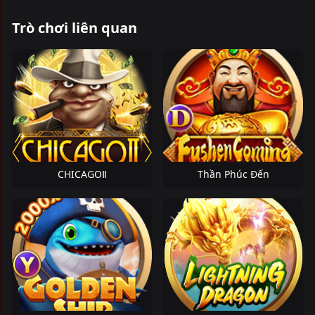
Trò chơi liên quan
CHICAGOⅡ
Thần Phúc Đến