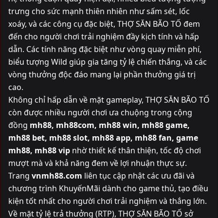
trưng cho sức mạnh thiên nhiên như sấm sét, lốc
xoáy, và các công cụ đặc biệt, THỢ SĂN BÃO TỐ đem
đến cho người chơi trải nghiệm đầy kịch tính và hấp
dẫn. Các tính năng đặc biệt như vòng quay miễn phí,
biểu tượng Wild giúp gia tăng tỷ lệ chiến thắng, và các
vòng thưởng độc đáo mang lại phần thưởng giá trị
cao.
Không chỉ hấp dẫn về mặt gameplay, THỢ SĂN BÃO TỐ
còn được nhiều người chơi ưa chuộng trong cộng
đồng
mh88, mh88com, mh88 win, mh88 game,
mh88 bet, mh88 slot, mh88 app, mh88 fan, game
mh88, mh88 vip
nhờ thiết kế thân thiện, tốc độ chơi
mượt mà và khả năng đem về lợi nhuận thực sự.
Trang
vnmh88.com
liên tục cập nhật các ưu đãi và
chương trình KhuyếnMãi dành cho game thủ, tạo điều
kiện tốt nhất cho người chơi trải nghiệm và thắng lớn.
Về mặt tỷ lệ trả thưởng (RTP), THỢ SĂN BÃO TỐ sở