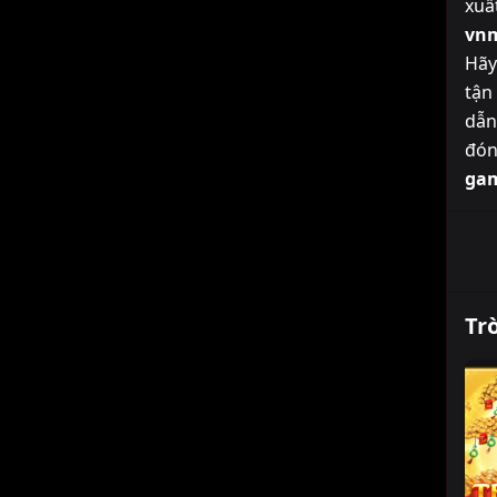
xuấ
vn
Hãy
tận
dẫn
đón
ga
Tr