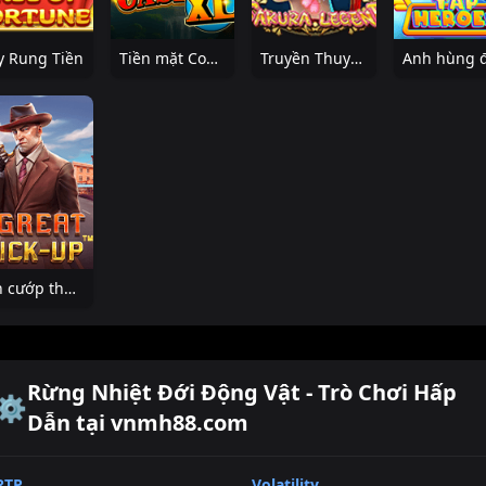
y Rung Tiền
Tiền mặt Congo XL
Truyền Thuyết Hoa Anh Đào
Tên cướp thành phố
Rừng Nhiệt Đới Động Vật - Trò Chơi Hấp
⚙️
Dẫn tại vnmh88.com
RTP
Volatility