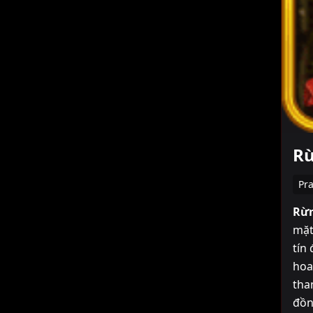
Rừ
Pr
Rừn
mặt
tín
hoa
tha
đồn