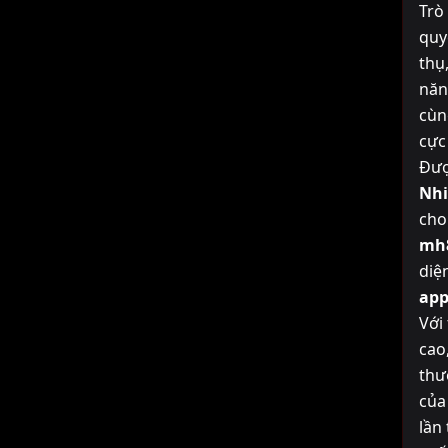
Trò
quy
thụ
năn
cùn
cực
Đượ
Nhi
cho
mh
diệ
ap
Với
cao
thư
của
lần