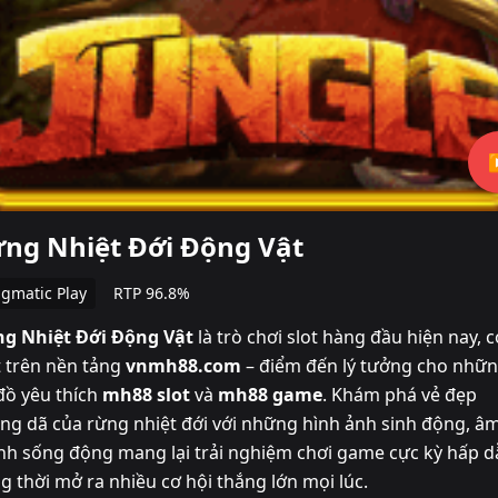
ng Nhiệt Đới Động Vật
agmatic Play
RTP 96.8%
g Nhiệt Đới Động Vật
là trò chơi slot hàng đầu hiện nay, c
 trên nền tảng
vnmh88.com
– điểm đến lý tưởng cho nhữ
 đồ yêu thích
mh88 slot
và
mh88 game
. Khám phá vẻ đẹp
ng dã của rừng nhiệt đới với những hình ảnh sinh động, â
nh sống động mang lại trải nghiệm chơi game cực kỳ hấp d
g thời mở ra nhiều cơ hội thắng lớn mọi lúc.