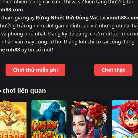
t hiện nhiều trong các cuộc thi và sự kiện tặng thưởng tại
mh88.com
.
 tham gia ngay
Rừng Nhiệt Đới Động Vật
tại
vnmh88.co
 hưởng trải nghiệm slot game đỉnh cao với những ưu đãi h
 và phong phú nhất. Đăng ký dễ dàng, chơi mọi lúc - mọi nơ
 nhận vận may cùng cơ hội thắng lớn chỉ có tại cộng đồng
me mh88
uy tín số một!
Chơi thử miễn phí
Chơi thật
ò chơi liên quan