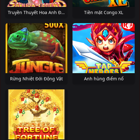
Truyền Thuyết Hoa Anh Đào
Tiền mặt Congo XL
Rừng Nhiệt Đới Động Vật
Anh hùng điểm nổ