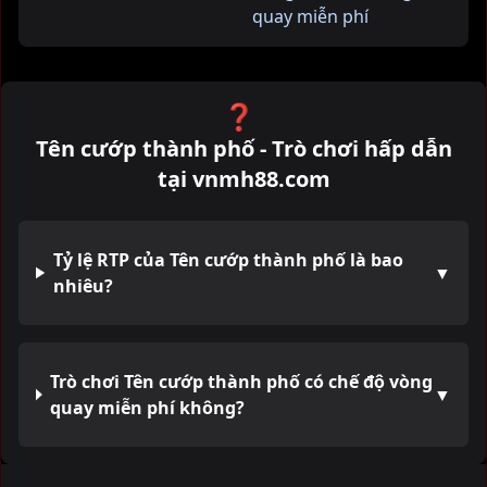
quay miễn phí
❓
Tên cướp thành phố - Trò chơi hấp dẫn
tại vnmh88.com
Tỷ lệ RTP của Tên cướp thành phố là bao
▼
nhiêu?
Trò chơi Tên cướp thành phố có chế độ vòng
▼
quay miễn phí không?