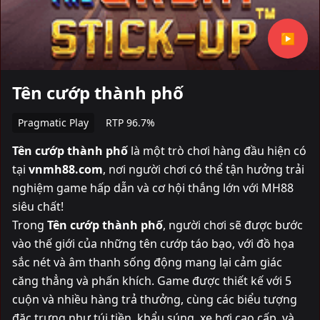
▶
Tên cướp thành phố
Pragmatic Play
RTP 96.7%
Tên cướp thành phố
là một trò chơi hàng đầu hiện có
tại
vnmh88.com
, nơi người chơi có thể tận hưởng trải
nghiệm game hấp dẫn và cơ hội thắng lớn với MH88
siêu chất!
Trong
Tên cướp thành phố
, người chơi sẽ được bước
vào thế giới của những tên cướp táo bạo, với đồ họa
sắc nét và âm thanh sống động mang lại cảm giác
căng thẳng và phấn khích. Game được thiết kế với 5
cuộn và nhiều hàng trả thưởng, cùng các biểu tượng
đặc trưng như túi tiền, khẩu súng, xe hơi cao cấp, và