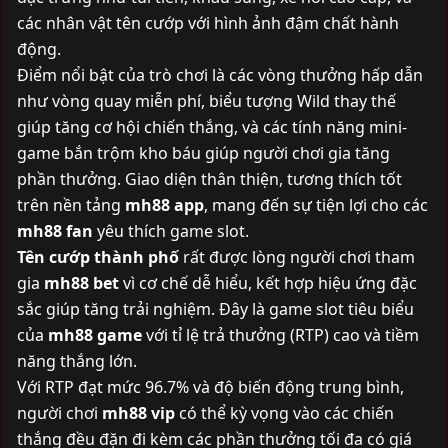
các nhân vật tên cướp với hình ảnh đậm chất hành
động.
Điểm nổi bật của trò chơi là các vòng thưởng hấp dẫn
như vòng quay miễn phí, biểu tượng Wild thay thế
giúp tăng cơ hội chiến thắng, và các tính năng mini-
game bắn trộm kho báu giúp người chơi gia tăng
phần thưởng. Giao diện thân thiện, tương thích tốt
trên nền tảng
mh88 app
, mang đến sự tiện lợi cho các
mh88 fan
yêu thích game slot.
Tên cướp thành phố
rất được lòng người chơi tham
gia
mh88 bet
vì cơ chế dễ hiểu, kết hợp hiệu ứng đặc
sắc giúp tăng trải nghiệm. Đây là game slot tiêu biểu
của
mh88 game
với tỉ lệ trả thưởng (RTP) cao và tiềm
năng thắng lớn.
Với RTP đạt mức 96.7% và độ biến động trung bình,
người chơi
mh88 vip
có thể kỳ vọng vào các chiến
thắng đều đặn đi kèm các phần thưởng tối đa có giá