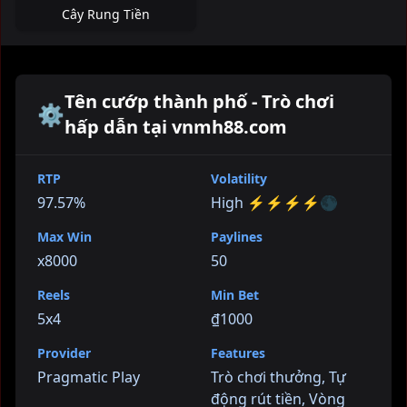
Cây Rung Tiền
Tên cướp thành phố - Trò chơi
⚙️
hấp dẫn tại vnmh88.com
RTP
Volatility
97.57%
High ⚡⚡⚡⚡🌑
Max Win
Paylines
x8000
50
Reels
Min Bet
5x4
₫1000
Provider
Features
Pragmatic Play
Trò chơi thưởng, Tự
động rút tiền, Vòng