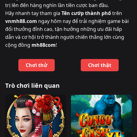
trị lên đến hàng nghìn lần tiền cược ban đầu.
Hãy nhanh tay tham gia
Tên cướp thành phố
trên
vnmh88.com
ngay hôm nay để trải nghiệm game bài
đổi thưởng đỉnh cao, tận hưởng những ưu đãi hấp
dẫn và cơ hội trở thành người chiến thắng lớn cùng
cộng đồng
mh88com
!
Chơi thử
Chơi thật
Trò chơi liên quan