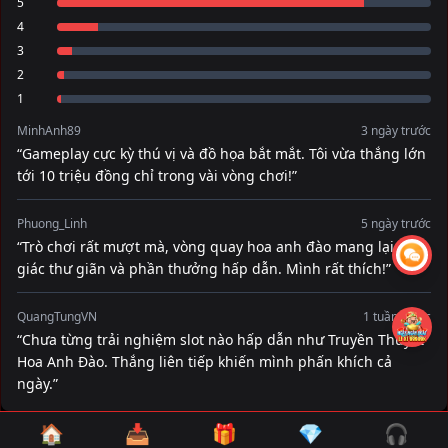
5
4
3
2
1
MinhAnh89
3 ngày trước
“Gameplay cực kỳ thú vị và đồ họa bắt mắt. Tôi vừa thắng lớn
tới 10 triệu đồng chỉ trong vài vòng chơi!”
Phuong_Linh
5 ngày trước
“Trò chơi rất mượt mà, vòng quay hoa anh đào mang lại cảm
giác thư giãn và phần thưởng hấp dẫn. Mình rất thích!”
QuangTungVN
1 tuần trước
“Chưa từng trải nghiệm slot nào hấp dẫn như Truyền Thuyết
Hoa Anh Đào. Thắng liên tiếp khiến mình phấn khích cả
ngày.”
🏠
📥
🎁
💎
🎧